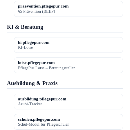
praevention.pflegepur.com
§5 Prävention (BEEP)
KI & Beratung
ki.pflegepur.com
KI-Lotse
lotse.pflegepur.com
PflegePur Lotse – Beratungsstellen
Ausbildung & Praxis
ausbildung.pflegepur.com
Azubi-Tracker
schulen.pflegepur.com
Schul-Modul für Pflegeschulen