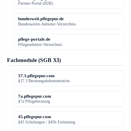
Partner-Portal (B2B)
bundesweit.pflegepur.de
Bundesweites Anbieter-Verzeichnis
pflege-portale.de
Pflegeanbieter-Verzeichnis
Fachmodule (SGB XI)
37.3.pflegepur.com
§37.3 Beratungsdokumentation
7a.pflegepur.com
§7a Pflegeberatung
45.pflegepur.com
§45 Schulungen / §45b Entlastung