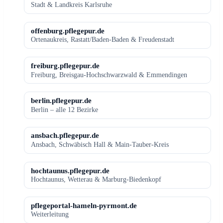
Stadt & Landkreis Karlsruhe
offenburg.pflegepur.de
Ortenaukreis, Rastatt/Baden-Baden & Freudenstadt
freiburg.pflegepur.de
Freiburg, Breisgau-Hochschwarzwald & Emmendingen
berlin.pflegepur.de
Berlin – alle 12 Bezirke
ansbach.pflegepur.de
Ansbach, Schwäbisch Hall & Main-Tauber-Kreis
hochtaunus.pflegepur.de
Hochtaunus, Wetterau & Marburg-Biedenkopf
pflegeportal-hameln-pyrmont.de
Weiterleitung