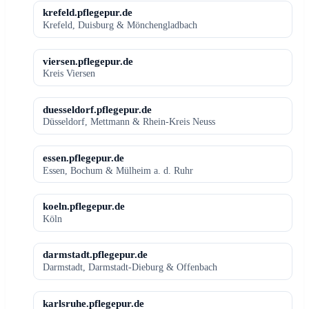
krefeld.pflegepur.de
Krefeld, Duisburg & Mönchengladbach
viersen.pflegepur.de
Kreis Viersen
duesseldorf.pflegepur.de
Düsseldorf, Mettmann & Rhein-Kreis Neuss
essen.pflegepur.de
Essen, Bochum & Mülheim a. d. Ruhr
koeln.pflegepur.de
Köln
darmstadt.pflegepur.de
Darmstadt, Darmstadt-Dieburg & Offenbach
karlsruhe.pflegepur.de