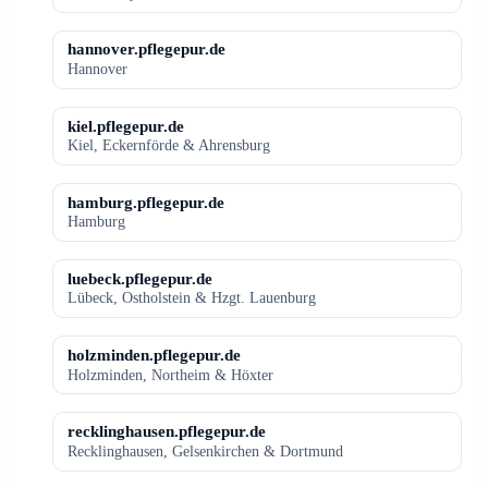
hannover.pflegepur.de
Hannover
kiel.pflegepur.de
Kiel, Eckernförde & Ahrensburg
hamburg.pflegepur.de
Hamburg
luebeck.pflegepur.de
Lübeck, Ostholstein & Hzgt. Lauenburg
holzminden.pflegepur.de
Holzminden, Northeim & Höxter
recklinghausen.pflegepur.de
Recklinghausen, Gelsenkirchen & Dortmund