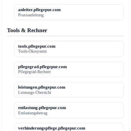
anleiter.pflegepur.com
Praxisanleitung
Tools & Rechner
tools.pflegepur.com
Tools-Ökosystem
pflegegrad.pflegepur.com
Pflegegrad-Rechner
leistungen.pflegepur.com
Leistungs-Übersicht
entlastung.pflegepur.com
Entlastungsbetrag
verhinderungspflege.pflegepur.com