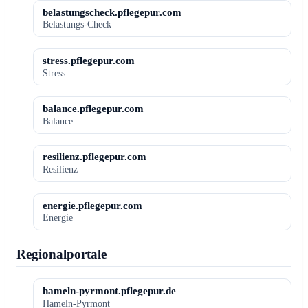
belastungscheck.pflegepur.com
Belastungs-Check
stress.pflegepur.com
Stress
balance.pflegepur.com
Balance
resilienz.pflegepur.com
Resilienz
energie.pflegepur.com
Energie
Regionalportale
hameln-pyrmont.pflegepur.de
Hameln-Pyrmont