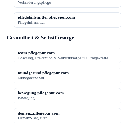
Verhinderungspflege
pflegehilfsmittel.pflegepur.com
Pflegehilfsmittel
Gesundheit & Selbstfürsorge
team.pflegepur.com
Coaching, Prävention & Selbstfürsorge für Pflegekräfte
mundgesund.pflegepur.com
Mundgesundheit
bewegung.pflegepur.com
Bewegung
demenz.pflegepur.com
Demenz-Begleiter