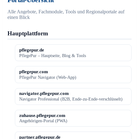
Alle Angebote, Fachmodule, Tools und Regionalportale auf
einen Blick
Hauptplattform
pflegepur.de
PflegePur – Hauptseite, Blog & Tools
pflegepur.com
PflegePur Navigator (Web-App)
navigator.pflegepur.com
Navigator Professional (B2B, Ende-zu-Ende-verschlüsselt)
zuhause.pflegepur.com
Angehörigen-Portal (PWA)
partner.pflegepur.de