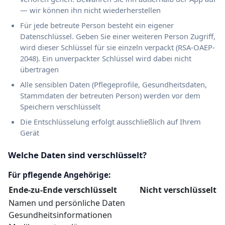
— wir können ihn nicht wiederherstellen
Für jede betreute Person besteht ein eigener
Datenschlüssel. Geben Sie einer weiteren Person Zugriff,
wird dieser Schlüssel für sie einzeln verpackt (RSA-OAEP-
2048). Ein unverpackter Schlüssel wird dabei nicht
übertragen
Alle sensiblen Daten (Pflegeprofile, Gesundheitsdaten,
Stammdaten der betreuten Person) werden vor dem
Speichern verschlüsselt
Die Entschlüsselung erfolgt ausschließlich auf Ihrem
Gerät
Welche Daten sind verschlüsselt?
Für pflegende Angehörige:
Ende-zu-Ende verschlüsselt
Nicht verschlüsselt
Namen und persönliche Daten
Gesundheitsinformationen