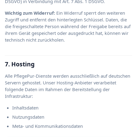
DSGVO) in Verbindung mit Art. 7 Abs. 1 DSGVO.
Wichtig zum Widerruf:
Ein Widerruf sperrt den weiteren
Zugriff und entfernt den hinterlegten Schlüssel. Daten, die
die freigeschaltete Person während der Freigabe bereits auf
ihrem Gerät gespeichert oder ausgedruckt hat, können wir
technisch nicht zurückholen.
7. Hosting
Alle PflegePur-Dienste werden ausschließlich auf deutschen
Servern gehostet. Unser Hosting-Anbieter verarbeitet
folgende Daten im Rahmen der Bereitstellung der
Infrastruktur:
Inhaltsdaten
Nutzungsdaten
Meta- und Kommunikationsdaten