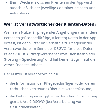
Beim Wechsel zwischen Klienten in der App wird
ausschließlich der jeweilige Container geladen und
entschlüsselt.
Wer ist Verantwortlicher der Klienten-Daten?
Wenn ein Nutzer (= pflegender Angehöriger) für andere
Personen (Pflegebedürftige, Klienten) Daten in der App
erfasst, ist der Nutzer im Verhältnis zu PflegePur der
Verantwortliche im Sinne der DSGVO für diese Daten.
PflegePur ist Auftragsverarbeiter bzw. Diensteanbieter
(Hosting + Speicherung) und hat keinen Zugriff auf die
verschlüsselten Inhalte.
Der Nutzer ist verantwortlich für:
die Information der Pflegebedürftigen (oder deren
rechtlichen Vertretung) über die Datenerfassung,
die Einholung einer ggf. erforderlichen Einwilligung
gemäß Art. 9 DSGVO (bei Verarbeitung von
Gesundheitsdaten),