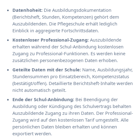
Datenhoheit:
Die Ausbildungsdokumentation
(Berichtsheft, Stunden, Kompetenzen) gehört dem
Auszubildenden. Die Pflegeschule erhält lediglich
Einblick in aggregierte Fortschrittsdaten.
Kostenloser Professional-Zugang:
Auszubildende
erhalten während der Schul-Anbindung kostenlosen
Zugang zu Professional-Funktionen. Es werden keine
zusätzlichen personenbezogenen Daten erhoben.
Geteilte Daten mit der Schule:
Name, Ausbildungsjahr,
Stundensummen pro Einsatzbereich, Kompetenzstatus
(bestätigt/offen). Detaillierte Berichtsheft-Inhalte werden
nicht automatisch geteilt.
Ende der Schul-Anbindung:
Bei Beendigung der
Ausbildung oder Kündigung des Schulvertrags behalten
Auszubildende Zugang zu ihren Daten. Der Professional-
Zugang wird auf den kostenlosen Tarif umgestellt. Alle
persönlichen Daten bleiben erhalten und können
exportiert werden.