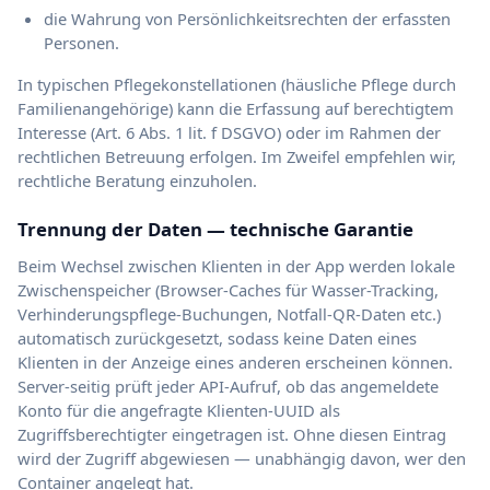
die Wahrung von Persönlichkeitsrechten der erfassten
Personen.
In typischen Pflegekonstellationen (häusliche Pflege durch
Familienangehörige) kann die Erfassung auf berechtigtem
Interesse (Art. 6 Abs. 1 lit. f DSGVO) oder im Rahmen der
rechtlichen Betreuung erfolgen. Im Zweifel empfehlen wir,
rechtliche Beratung einzuholen.
Trennung der Daten — technische Garantie
Beim Wechsel zwischen Klienten in der App werden lokale
Zwischenspeicher (Browser-Caches für Wasser-Tracking,
Verhinderungspflege-Buchungen, Notfall-QR-Daten etc.)
automatisch zurückgesetzt, sodass keine Daten eines
Klienten in der Anzeige eines anderen erscheinen können.
Server-seitig prüft jeder API-Aufruf, ob das angemeldete
Konto für die angefragte Klienten-UUID als
Zugriffsberechtigter eingetragen ist. Ohne diesen Eintrag
wird der Zugriff abgewiesen — unabhängig davon, wer den
Container angelegt hat.