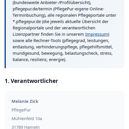
(bundesweite Anbieter-/Profilübersicht),
pflegepur.de/termin (PflegePur-eigene Online-
Terminbuchung), alle regionalen Pflegeportale unter
*.pflegepur.de (die jeweils aktuelle Übersicht der
Regionalportale und der verantwortlichen
Lizenzpartner finden Sie in unserem
Impressum
)
sowie alle Rechner-Tools (pflegegrad, leistungen,
entlastung, verhinderungspflege, pflegehilfsmittel,
mundgesund, bewegung, belastungscheck, stress,
balance, resilienz, energie).
1. Verantwortlicher
Melanie Zick
PflegePur
Mühlenfeld 10a
31789 Hameln