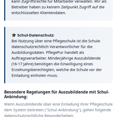
kann Zugriffsrechte für Mitarbeiter verwalten. Wir als
Betreiber haben zu keinem Zeitpunkt Zugriff auf die
entschlüsselten Klientendaten.
🎓 Schul-Datenschutz:
Bei Nutzung über eine Pflegeschule ist die Schule
datenschutzrechtlich Verantwortlicher für die
Ausbildungsdaten. PflegePur handelt als
Auftragsverarbeiter. Minderjährige Auszubildende
(16-17 Jahre) benötigen die Einwilligung eines
Erziehungsberechtigten, welche die Schule vor der
Einladung einholen muss.
Besondere Regelungen für Auszubildende mit Schul-
Anbindung:
Wenn Auszubildende über eine Einladung ihrer Pflegeschule
dem System beitreten ("Schul-Anbindung"), gelten folgende
datenschutzrechtliche Besonderheiten: