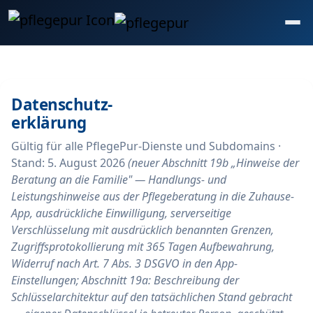
Zum Inhalt springen
Datenschutz-
erklärung
Gültig für alle PflegePur-Dienste und Subdomains ·
Stand: 5. August 2026
(neuer Abschnitt 19b „Hinweise der
Beratung an die Familie" — Handlungs- und
Leistungshinweise aus der Pflegeberatung in die Zuhause-
App, ausdrückliche Einwilligung, serverseitige
Verschlüsselung mit ausdrücklich benannten Grenzen,
Zugriffsprotokollierung mit 365 Tagen Aufbewahrung,
Widerruf nach Art. 7 Abs. 3 DSGVO in den App-
Einstellungen; Abschnitt 19a: Beschreibung der
Schlüsselarchitektur auf den tatsächlichen Stand gebracht