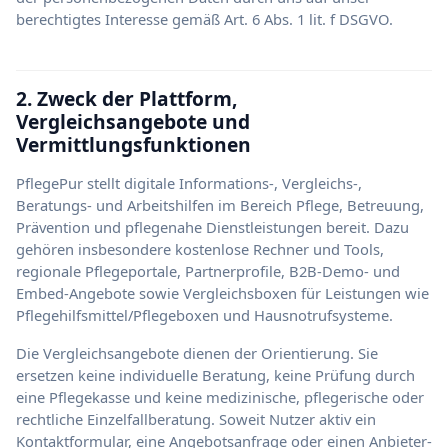
berechtigtes Interesse gemäß Art. 6 Abs. 1 lit. f DSGVO.
2. Zweck der Plattform,
Vergleichsangebote und
Vermittlungsfunktionen
PflegePur stellt digitale Informations-, Vergleichs-,
Beratungs- und Arbeitshilfen im Bereich Pflege, Betreuung,
Prävention und pflegenahe Dienstleistungen bereit. Dazu
gehören insbesondere kostenlose Rechner und Tools,
regionale Pflegeportale, Partnerprofile, B2B-Demo- und
Embed-Angebote sowie Vergleichsboxen für Leistungen wie
Pflegehilfsmittel/Pflegeboxen und Hausnotrufsysteme.
Die Vergleichsangebote dienen der Orientierung. Sie
ersetzen keine individuelle Beratung, keine Prüfung durch
eine Pflegekasse und keine medizinische, pflegerische oder
rechtliche Einzelfallberatung. Soweit Nutzer aktiv ein
Kontaktformular, eine Angebotsanfrage oder einen Anbieter-