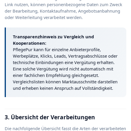
Link nutzen, können personenbezogene Daten zum Zweck
der Bearbeitung, Kontaktaufnahme, Angebotsanbahnung
oder Weiterleitung verarbeitet werden.
Transparenzhinweis zu Vergleich und
Kooperationen:
PflegePur kann für einzelne Anbieterprofile,
Werbeplätze, Klicks, Leads, Vertragsabschlüsse oder
technische Einbindungen eine Vergütung erhalten.
Eine solche Vergütung wird nicht automatisch mit
einer fachlichen Empfehlung gleichgesetzt.
Vergleichslisten können Marktausschnitte darstellen
und erheben keinen Anspruch auf Vollständigkeit.
3. Übersicht der Verarbeitungen
Die nachfolgende Übersicht fasst die Arten der verarbeiteten