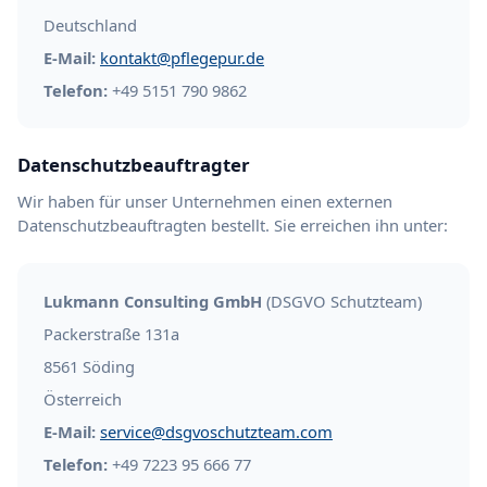
Deutschland
E-Mail:
kontakt@pflegepur.de
Telefon:
+49 5151 790 9862
Datenschutzbeauftragter
Wir haben für unser Unternehmen einen externen
Datenschutzbeauftragten bestellt. Sie erreichen ihn unter:
Lukmann Consulting GmbH
(DSGVO Schutzteam)
Packerstraße 131a
8561 Söding
Österreich
E-Mail:
service@dsgvoschutzteam.com
Telefon:
+49 7223 95 666 77