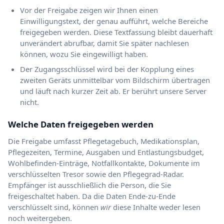
Vor der Freigabe zeigen wir Ihnen einen
Einwilligungstext, der genau aufführt, welche Bereiche
freigegeben werden. Diese Textfassung bleibt dauerhaft
unverändert abrufbar, damit Sie später nachlesen
können, wozu Sie eingewilligt haben.
Der Zugangsschlüssel wird bei der Kopplung eines
zweiten Geräts unmittelbar vom Bildschirm übertragen
und läuft nach kurzer Zeit ab. Er berührt unsere Server
nicht.
Welche Daten freigegeben werden
Die Freigabe umfasst Pflegetagebuch, Medikationsplan,
Pflegezeiten, Termine, Ausgaben und Entlastungsbudget,
Wohlbefinden-Einträge, Notfallkontakte, Dokumente im
verschlüsselten Tresor sowie den Pflegegrad-Radar.
Empfänger ist ausschließlich die Person, die Sie
freigeschaltet haben. Da die Daten Ende-zu-Ende
verschlüsselt sind, können
wir
diese Inhalte weder lesen
noch weitergeben.