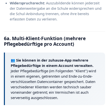
Widerspruchsrecht:
Auszubildende können jederzeit
der Datenweitergabe an die Schule widersprechen und
die Schul-Anbindung trennen, ohne ihre bereits
erfassten Daten zu verlieren.
6a. Multi-Klient-Funktion (mehrere
Pflegebedürftige pro Account)
👥 Sie können in der zuhause-App mehrere
Pflegebedürftige in einem Account verwalten.
Jeder Pflegebedürftige (im Folgenden "Klient") wird
in einem eigenen, getrennten und Ende-zu-Ende-
verschlüsselten Datencontainer gespeichert. Daten
verschiedener Klienten werden technisch sauber
voneinander getrennt; ein Vermischen ist auch
serverseitig ausgeschlossen.