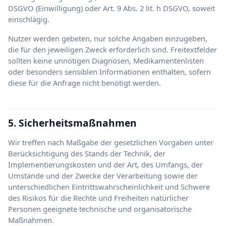
DSGVO (Einwilligung) oder Art. 9 Abs. 2 lit. h DSGVO, soweit
einschlägig.
Nutzer werden gebeten, nur solche Angaben einzugeben,
die für den jeweiligen Zweck erforderlich sind. Freitextfelder
sollten keine unnötigen Diagnosen, Medikamentenlisten
oder besonders sensiblen Informationen enthalten, sofern
diese für die Anfrage nicht benötigt werden.
5. Sicherheitsmaßnahmen
Wir treffen nach Maßgabe der gesetzlichen Vorgaben unter
Berücksichtigung des Stands der Technik, der
Implementierungskosten und der Art, des Umfangs, der
Umstände und der Zwecke der Verarbeitung sowie der
unterschiedlichen Eintrittswahrscheinlichkeit und Schwere
des Risikos für die Rechte und Freiheiten natürlicher
Personen geeignete technische und organisatorische
Maßnahmen.