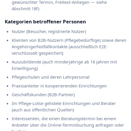
gewünschter Termin, Freitext-Anliegen — siehe
Abschnitt 18f)
Kategorien betroffener Personen
Nutzer (Besucher, registrierte Nutzer)
Klienten von B2B-Nutzern (Pflegebedürftige) sowie deren
Angehörige/Notfallkontakte (ausschließlich E2E-
verschlüsselt gespeichert)
Auszubildende (auch minderjährige ab 16 Jahren mit
Einwilligung)
Pflegeschulen und deren Lehrpersonal
Praxisanleiter in kooperierenden Einrichtungen
Geschäftskunden (B2B-Partner)
Im Pflege-Lotse gelistete Einrichtungen und Berater
(auch aus öffentlichen Quellen)
Interessenten, die einen Beratungstermin bei einem
Anbieter über die Online-Terminbuchung anfragen oder