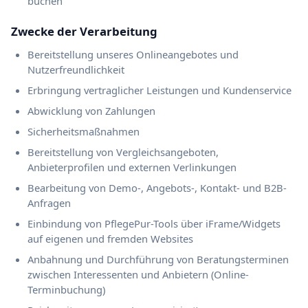
buchen
Zwecke der Verarbeitung
Bereitstellung unseres Onlineangebotes und
Nutzerfreundlichkeit
Erbringung vertraglicher Leistungen und Kundenservice
Abwicklung von Zahlungen
Sicherheitsmaßnahmen
Bereitstellung von Vergleichsangeboten,
Anbieterprofilen und externen Verlinkungen
Bearbeitung von Demo-, Angebots-, Kontakt- und B2B-
Anfragen
Einbindung von PflegePur-Tools über iFrame/Widgets
auf eigenen und fremden Websites
Anbahnung und Durchführung von Beratungsterminen
zwischen Interessenten und Anbietern (Online-
Terminbuchung)