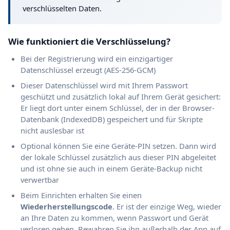
verschlüsselten Daten.
Wie funktioniert die Verschlüsselung?
Bei der Registrierung wird ein einzigartiger
Datenschlüssel erzeugt (AES-256-GCM)
Dieser Datenschlüssel wird mit Ihrem Passwort
geschützt und zusätzlich lokal auf Ihrem Gerät gesichert:
Er liegt dort unter einem Schlüssel, der in der Browser-
Datenbank (IndexedDB) gespeichert und für Skripte
nicht auslesbar ist
Optional können Sie eine Geräte-PIN setzen. Dann wird
der lokale Schlüssel zusätzlich aus dieser PIN abgeleitet
und ist ohne sie auch in einem Geräte-Backup nicht
verwertbar
Beim Einrichten erhalten Sie einen
Wiederherstellungscode
. Er ist der einzige Weg, wieder
an Ihre Daten zu kommen, wenn Passwort und Gerät
verloren gehen. Bewahren Sie ihn außerhalb der App auf