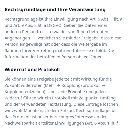
Rechtsgrundlage und Ihre Verantwortung
Rechtsgrundlage ist Ihre Einwilligung nach Art. 6 Abs. 1 lit. a
und Art. 9 Abs. 2 lit. a DSGVO. Geben Sie Daten einer
anderen Person frei — etwa der von Ihnen betreuten
Angehörigen —, versichern Sie mit der Freigabe, dass diese
Person eingewilligt hat oder dass die Weitergabe im
Rahmen Ihrer Vertretung in ihrem Interesse erfolgt. Die
Information der betroffenen Person obliegt Ihnen.
Widerruf und Protokoll
Sie können eine Freigabe jederzeit mit Wirkung für die
Zukunft widerrufen (Mehr → Kopplungsprotokoll →
Kopplung entziehen). Über jede Freigabe und jeden
Widerruf führen wir ein Protokoll mit Zeitpunkt, Umfang
und der verwendeten Textfassung. Diese Einträge löschen
wir zwölf Monate nach dem Entzug. Rechtsgrundlage für
das Protokoll ist unser berechtigtes Interesse an der
Nachweisbarkeit erteilter Einwilligungen (Art. 6 Abs. 1 lit. f