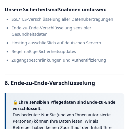
Unsere Sicherheitsmaßnahmen umfassen:
SSL/TLS-Verschlüsselung aller Datenübertragungen
Ende-zu-Ende-Verschlüsselung sensibler
Gesundheitsdaten
Hosting ausschließlich auf deutschen Servern
Regelmäßige Sicherheitsupdates
Zugangsbeschränkungen und Authentifizierung
6. Ende-zu-Ende-Verschlüsselung
🔒 Ihre sensiblen Pflegedaten sind Ende-zu-Ende
verschlüsselt.
Das bedeutet: Nur Sie (und von Ihnen autorisierte
Personen) können Ihre Daten lesen. Wir als
Betreiber haben keinen Zugriff auf den Inhalt Ihrer