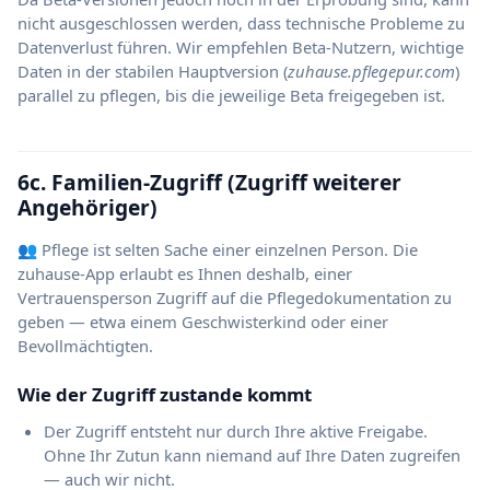
nicht ausgeschlossen werden, dass technische Probleme zu
Datenverlust führen. Wir empfehlen Beta-Nutzern, wichtige
Daten in der stabilen Hauptversion (
zuhause.pflegepur.com
)
parallel zu pflegen, bis die jeweilige Beta freigegeben ist.
6c. Familien-Zugriff (Zugriff weiterer
Angehöriger)
👥 Pflege ist selten Sache einer einzelnen Person. Die
zuhause-App erlaubt es Ihnen deshalb, einer
Vertrauensperson Zugriff auf die Pflegedokumentation zu
geben — etwa einem Geschwisterkind oder einer
Bevollmächtigten.
Wie der Zugriff zustande kommt
Der Zugriff entsteht nur durch Ihre aktive Freigabe.
Ohne Ihr Zutun kann niemand auf Ihre Daten zugreifen
— auch wir nicht.