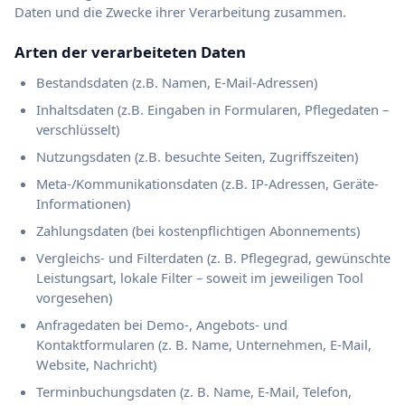
Daten und die Zwecke ihrer Verarbeitung zusammen.
Arten der verarbeiteten Daten
Bestandsdaten (z.B. Namen, E-Mail-Adressen)
Inhaltsdaten (z.B. Eingaben in Formularen, Pflegedaten –
verschlüsselt)
Nutzungsdaten (z.B. besuchte Seiten, Zugriffszeiten)
Meta-/Kommunikationsdaten (z.B. IP-Adressen, Geräte-
Informationen)
Zahlungsdaten (bei kostenpflichtigen Abonnements)
Vergleichs- und Filterdaten (z. B. Pflegegrad, gewünschte
Leistungsart, lokale Filter – soweit im jeweiligen Tool
vorgesehen)
Anfragedaten bei Demo-, Angebots- und
Kontaktformularen (z. B. Name, Unternehmen, E-Mail,
Website, Nachricht)
Terminbuchungsdaten (z. B. Name, E-Mail, Telefon,