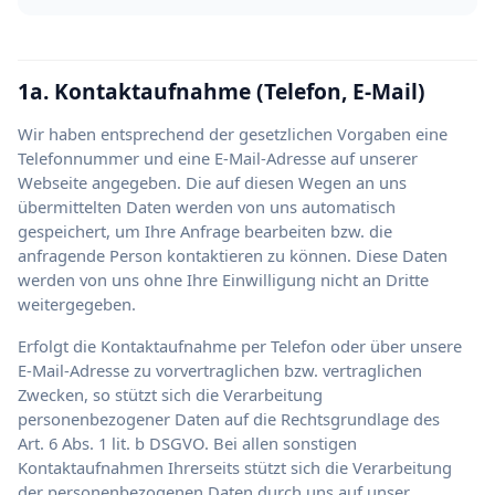
1a. Kontaktaufnahme (Telefon, E-Mail)
Wir haben entsprechend der gesetzlichen Vorgaben eine
Telefonnummer und eine E-Mail-Adresse auf unserer
Webseite angegeben. Die auf diesen Wegen an uns
übermittelten Daten werden von uns automatisch
gespeichert, um Ihre Anfrage bearbeiten bzw. die
anfragende Person kontaktieren zu können. Diese Daten
werden von uns ohne Ihre Einwilligung nicht an Dritte
weitergegeben.
Erfolgt die Kontaktaufnahme per Telefon oder über unsere
E-Mail-Adresse zu vorvertraglichen bzw. vertraglichen
Zwecken, so stützt sich die Verarbeitung
personenbezogener Daten auf die Rechtsgrundlage des
Art. 6 Abs. 1 lit. b DSGVO. Bei allen sonstigen
Kontaktaufnahmen Ihrerseits stützt sich die Verarbeitung
der personenbezogenen Daten durch uns auf unser