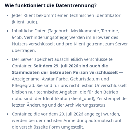
Wie funktioniert die Datentrennung?
Jeder Klient bekommt einen technischen Identifikator
(klient_uuid).
Inhaltliche Daten (Tagebuch, Medikamente, Termine,
§45b, Verhinderungspflege) werden im Browser des
Nutzers verschlüsselt und pro Klient getrennt zum Server
übertragen.
Der Server speichert ausschließlich verschlüsselte
Container.
Seit dem 29. Juli 2026 sind auch die
Stammdaten der betreuten Person verschlüsselt
—
Anzeigename, Avatar-Farbe, Geburtsdatum und
Pflegegrad. Sie sind für uns nicht lesbar. Unverschlüsselt
bleiben nur technische Angaben, die für den Betrieb
nötig sind: der Identifikator (klient_uuid), Zeitstempel der
letzten Änderung und der Archivierungsstatus.
Container, die vor dem 29. Juli 2026 angelegt wurden,
werden bei der nächsten Anmeldung automatisch auf
die verschlüsselte Form umgestellt.