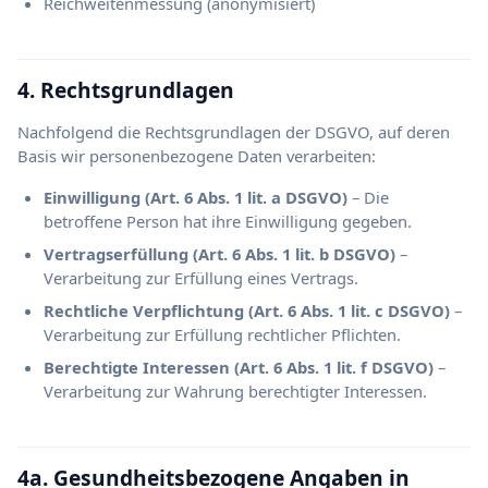
Reichweitenmessung (anonymisiert)
4. Rechtsgrundlagen
Nachfolgend die Rechtsgrundlagen der DSGVO, auf deren
Basis wir personenbezogene Daten verarbeiten:
Einwilligung (Art. 6 Abs. 1 lit. a DSGVO)
– Die
betroffene Person hat ihre Einwilligung gegeben.
Vertragserfüllung (Art. 6 Abs. 1 lit. b DSGVO)
–
Verarbeitung zur Erfüllung eines Vertrags.
Rechtliche Verpflichtung (Art. 6 Abs. 1 lit. c DSGVO)
–
Verarbeitung zur Erfüllung rechtlicher Pflichten.
Berechtigte Interessen (Art. 6 Abs. 1 lit. f DSGVO)
–
Verarbeitung zur Wahrung berechtigter Interessen.
4a. Gesundheitsbezogene Angaben in