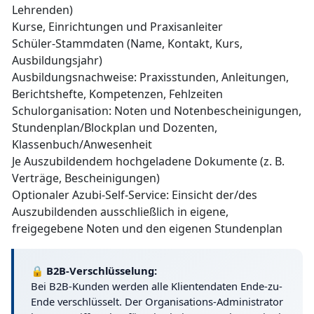
Lehrenden)
Kurse, Einrichtungen und Praxisanleiter
Schüler-Stammdaten (Name, Kontakt, Kurs,
Ausbildungsjahr)
Ausbildungsnachweise: Praxisstunden, Anleitungen,
Berichtshefte, Kompetenzen, Fehlzeiten
Schulorganisation: Noten und Notenbescheinigungen,
Stundenplan/Blockplan und Dozenten,
Klassenbuch/Anwesenheit
Je Auszubildendem hochgeladene Dokumente (z. B.
Verträge, Bescheinigungen)
Optionaler Azubi-Self-Service: Einsicht der/des
Auszubildenden ausschließlich in eigene,
freigegebene Noten und den eigenen Stundenplan
🔒 B2B-Verschlüsselung:
Bei B2B-Kunden werden alle Klientendaten Ende-zu-
Ende verschlüsselt. Der Organisations-Administrator