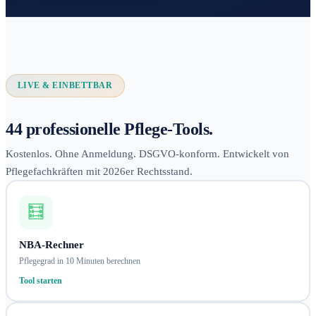
LIVE & EINBETTBAR
44 professionelle Pflege-Tools.
Kostenlos. Ohne Anmeldung. DSGVO-konform. Entwickelt von
Pflegefachkräften mit 2026er Rechtsstand.
🧮
NBA-Rechner
Pflegegrad in 10 Minuten berechnen
Tool starten