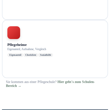
Pflegeheime
Eigenanteil, Aufnahme, Vergleich
Eigenanteil
Checkliste
Sozialhilfe
Sie kommen aus einer Pflegeschule?
Hier geht's zum Schulen-
Bereich →