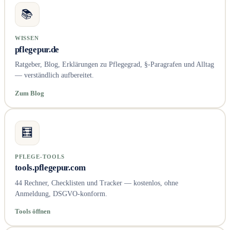
📚
WISSEN
pflegepur.de
Ratgeber, Blog, Erklärungen zu Pflegegrad, §-Paragrafen und Alltag
— verständlich aufbereitet.
Zum Blog
🧮
PFLEGE-TOOLS
tools.pflegepur.com
44 Rechner, Checklisten und Tracker — kostenlos, ohne
Anmeldung, DSGVO-konform.
Tools öffnen