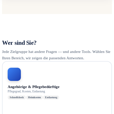
Wer sind Sie?
Jede Zielgruppe hat andere Fragen — und andere Tools. Wählen Sie
Ihren Bereich, wir zeigen die passenden Antworten.
Angehörige & Pflegebedürftige
Pflegegrad, Kosten, Entlastung
Schnellcheck
Heimkosten
Entlastung