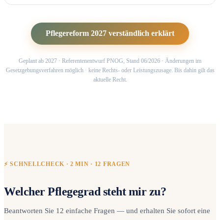
Pflegereform 2027 verständlich erklärt
Geplant ab 2027 · Referentenentwurf PNOG, Stand 06/2026 · Änderungen im
Gesetzgebungsverfahren möglich · keine Rechts- oder Leistungszusage. Bis dahin gilt das
aktuelle Recht.
⚡ SCHNELLCHECK · 2 MIN · 12 FRAGEN
Welcher Pflegegrad steht mir zu?
Beantworten Sie 12 einfache Fragen — und erhalten Sie sofort eine