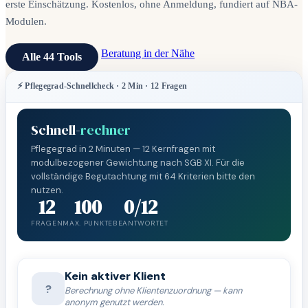
erste Einschätzung. Kostenlos, ohne Anmeldung, fundiert auf NBA-
Modulen.
Beratung in der Nähe
Alle 44 Tools
⚡ Pflegegrad-Schnellcheck · 2 Min · 12 Fragen