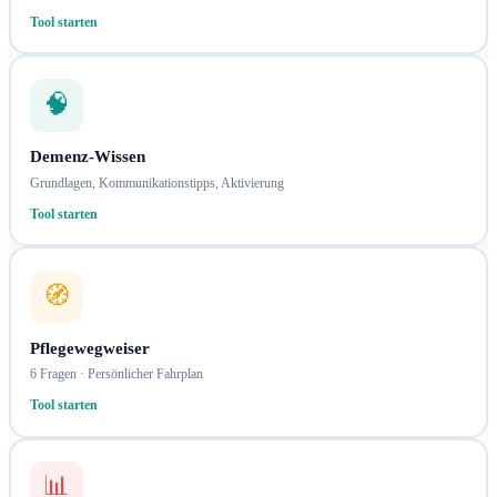
Tool starten
🧠
Demenz-Wissen
Grundlagen, Kommunikationstipps, Aktivierung
Tool starten
🧭
Pflegewegweiser
6 Fragen · Persönlicher Fahrplan
Tool starten
📊