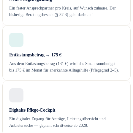
Ein fester Ansprechpartner pro Kreis, auf Wunsch zuhause. Der
bisherige Beratungsbesuch (§ 37.3) geht darin auf.
Entlastungsbetrag → 175 €
Aus dem Entlastungsbetrag (131 €) wird das Sozialraumbudget —
bis 175 € im Monat für anerkannte Alltagshilfe (Pflegegrad 2–5).
Digitales Pflege-Cockpit
Ein digitaler Zugang für Anträge, Leistungsübersicht und
Anbietersuche — geplant schrittweise ab 2028.